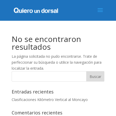
No se encontraron
resultados
La página solicitada no pudo encontrarse. Trate de
perfeccionar su búsqueda o utilice la navegación para
localizar la entrada.
Entradas recientes
Clasificaciones Kilómetro Vertical al Moncayo
Comentarios recientes