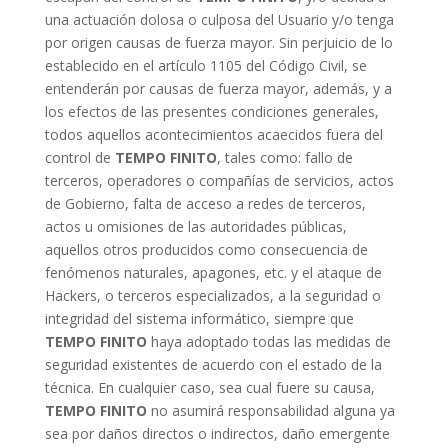
una actuación dolosa o culposa del Usuario y/o tenga
por origen causas de fuerza mayor. Sin perjuicio de lo
establecido en el artículo 1105 del Código Civil, se
entenderán por causas de fuerza mayor, además, y a
los efectos de las presentes condiciones generales,
todos aquellos acontecimientos acaecidos fuera del
control de
TEMPO FINITO
, tales como: fallo de
terceros, operadores o compañías de servicios, actos
de Gobierno, falta de acceso a redes de terceros,
actos u omisiones de las autoridades públicas,
aquellos otros producidos como consecuencia de
fenómenos naturales, apagones, etc. y el ataque de
Hackers, o terceros especializados, a la seguridad o
integridad del sistema informático, siempre que
TEMPO FINITO
haya adoptado todas las medidas de
seguridad existentes de acuerdo con el estado de la
técnica. En cualquier caso, sea cual fuere su causa,
TEMPO FINITO
no asumirá responsabilidad alguna ya
sea por daños directos o indirectos, daño emergente