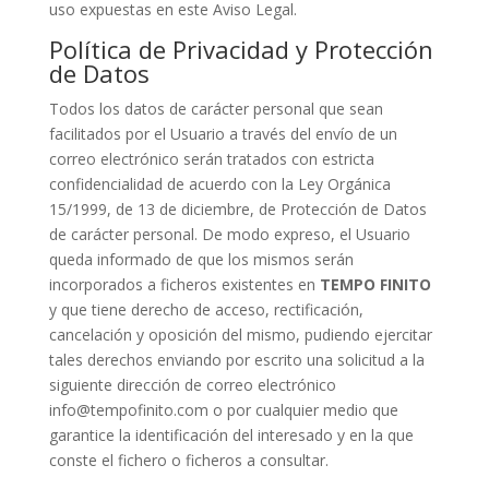
uso expuestas en este Aviso Legal.
Política de Privacidad y Protección
de Datos
Todos los datos de carácter personal que sean
facilitados por el Usuario a través del envío de un
correo electrónico serán tratados con estricta
confidencialidad de acuerdo con la Ley Orgánica
15/1999, de 13 de diciembre, de Protección de Datos
de carácter personal. De modo expreso, el Usuario
queda informado de que los mismos serán
incorporados a ficheros existentes en
TEMPO FINITO
y que tiene derecho de acceso, rectificación,
cancelación y oposición del mismo, pudiendo ejercitar
tales derechos enviando por escrito una solicitud a la
siguiente dirección de correo electrónico
info@tempofinito.com o por cualquier medio que
garantice la identificación del interesado y en la que
conste el fichero o ficheros a consultar.