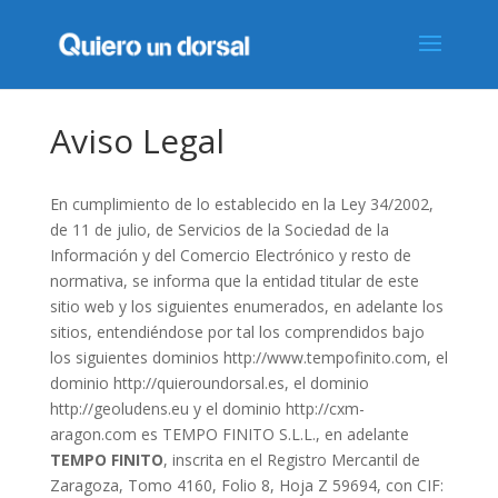
Aviso Legal
En cumplimiento de lo establecido en la Ley 34/2002,
de 11 de julio, de Servicios de la Sociedad de la
Información y del Comercio Electrónico y resto de
normativa, se informa que la entidad titular de este
sitio web y los siguientes enumerados, en adelante los
sitios, entendiéndose por tal los comprendidos bajo
los siguientes dominios http://www.tempofinito.com, el
dominio http://quieroundorsal.es, el dominio
http://geoludens.eu y el dominio http://cxm-
aragon.com es TEMPO FINITO S.L.L., en adelante
TEMPO FINITO
, inscrita en el Registro Mercantil de
Zaragoza, Tomo 4160, Folio 8, Hoja Z 59694, con CIF: