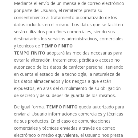
Mediante el envío de un mensaje de correo electrónico
por parte del Usuario, el remitente presta su
consentimiento al tratamiento automatizado de los
datos incluidos en el mismo. Los datos que se faciliten
serán utilizados para fines comerciales, siendo sus
destinatarios los servicios administrativos, comerciales
y técnicos de
TEMPO FINITO
.
TEMPO FINITO
adoptará las medidas necesarias para
evitar la alteración, tratamiento, pérdida o acceso no
autorizado de los datos de carácter personal, teniendo
en cuenta el estado de la tecnología, la naturaleza de
los datos almacenados y los riesgos a que están
expuestos, en aras del cumplimiento de su obligación
de secreto y de su deber de guarda de los mismos.
De igual forma,
TEMPO FINITO
queda autorizado para
enviar al Usuario informaciones comerciales y técnicas
de sus productos. En el caso de comunicaciones
comerciales y técnicas enviadas a través de correo
electrónico o medio equivalente, el Usuario nos presta