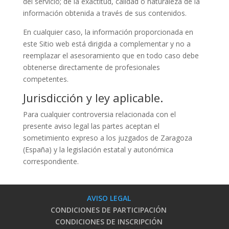
del servicio; de la exactitud, calidad o naturaleza de la
información obtenida a través de sus contenidos.
En cualquier caso, la información proporcionada en
este Sitio web está dirigida a complementar y no a
reemplazar el asesoramiento que en todo caso debe
obtenerse directamente de profesionales
competentes.
Jurisdicción y ley aplicable.
Para cualquier controversia relacionada con el
presente aviso legal las partes aceptan el
sometimiento expreso a los juzgados de Zaragoza
(España) y la legislación estatal y autonómica
correspondiente.
AVISO LEGAL
CONDICIONES DE PARTICIPACIÓN
CONDICIONES DE INSCRIPCIÓN