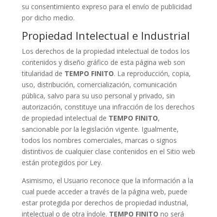
su consentimiento expreso para el envío de publicidad
por dicho medio.
Propiedad Intelectual e Industrial
Los derechos de la propiedad intelectual de todos los
contenidos y diseño gráfico de esta página web son
titularidad de
TEMPO FINITO
. La reproducción, copia,
uso, distribución, comercialización, comunicación
pública, salvo para su uso personal y privado, sin
autorización, constituye una infracción de los derechos
de propiedad intelectual de
TEMPO FINITO
,
sancionable por la legislación vigente. Igualmente,
todos los nombres comerciales, marcas o signos
distintivos de cualquier clase contenidos en el Sitio web
están protegidos por Ley.
Asimismo, el Usuario reconoce que la información a la
cual puede acceder a través de la página web, puede
estar protegida por derechos de propiedad industrial,
intelectual o de otra índole.
TEMPO FINITO
no será