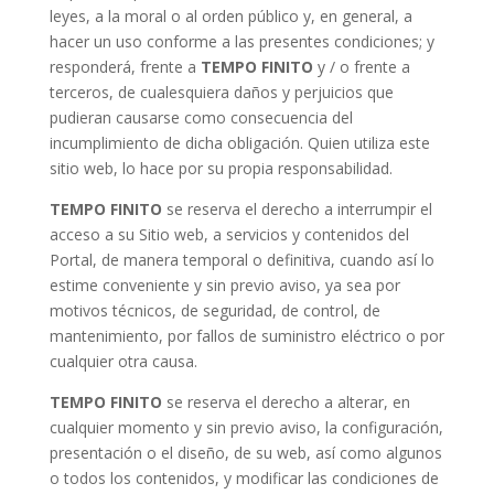
leyes, a la moral o al orden público y, en general, a
hacer un uso conforme a las presentes condiciones; y
responderá, frente a
TEMPO FINITO
y / o frente a
terceros, de cualesquiera daños y perjuicios que
pudieran causarse como consecuencia del
incumplimiento de dicha obligación. Quien utiliza este
sitio web, lo hace por su propia responsabilidad.
TEMPO FINITO
se reserva el derecho a interrumpir el
acceso a su Sitio web, a servicios y contenidos del
Portal, de manera temporal o definitiva, cuando así lo
estime conveniente y sin previo aviso, ya sea por
motivos técnicos, de seguridad, de control, de
mantenimiento, por fallos de suministro eléctrico o por
cualquier otra causa.
TEMPO FINITO
se reserva el derecho a alterar, en
cualquier momento y sin previo aviso, la configuración,
presentación o el diseño, de su web, así como algunos
o todos los contenidos, y modificar las condiciones de