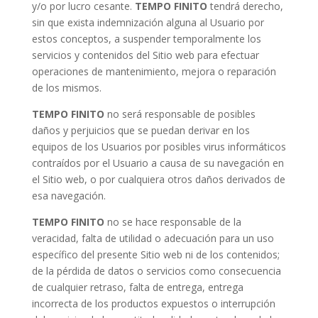
y/o por lucro cesante.
TEMPO FINITO
tendrá derecho,
sin que exista indemnización alguna al Usuario por
estos conceptos, a suspender temporalmente los
servicios y contenidos del Sitio web para efectuar
operaciones de mantenimiento, mejora o reparación
de los mismos.
TEMPO FINITO
no será responsable de posibles
daños y perjuicios que se puedan derivar en los
equipos de los Usuarios por posibles virus informáticos
contraídos por el Usuario a causa de su navegación en
el Sitio web, o por cualquiera otros daños derivados de
esa navegación.
TEMPO FINITO
no se hace responsable de la
veracidad, falta de utilidad o adecuación para un uso
específico del presente Sitio web ni de los contenidos;
de la pérdida de datos o servicios como consecuencia
de cualquier retraso, falta de entrega, entrega
incorrecta de los productos expuestos o interrupción