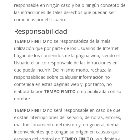
responsable en ningún caso y bajo ningún concepto de
las infracciones de tales derechos que puedan ser
cometidas por el Usuario.
Responsabilidad
TEMPO FINITO
no se responsabiliza de la mala
utilización que por parte de los Usuarios de Internet
hagan de los contenidos de la página web, siendo el
Usuario el único responsable de las infracciones en
que pueda incurrir. Del mismo modo, rechaza la
responsabilidad sobre cualquier información no
contenida en estas páginas web y, por tanto, no
elaborada por
TEMPO FINITO
o no publicada con su
nombre.
TEMPO FINITO
no será responsable en caso de que
existan interrupciones del servicio, demoras, errores,
mal funcionamiento del mismo y, en general, demás
inconvenientes que tengan su origen en causas que
escapan del control de
TEMPO FINITO
, y/o debida a