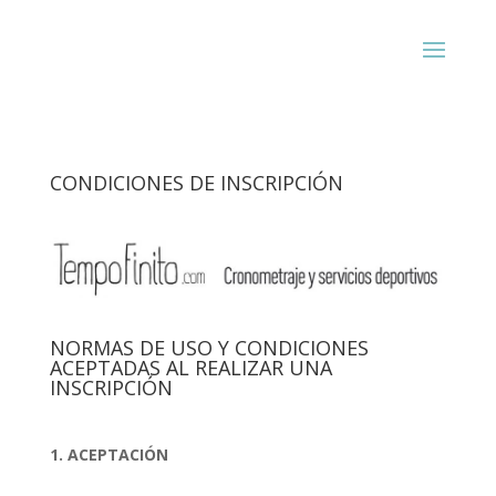
CONDICIONES DE INSCRIPCIÓN
NORMAS DE USO Y CONDICIONES
ACEPTADAS AL REALIZAR UNA
INSCRIPCIÓN
1. ACEPTACIÓN