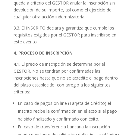
queda a criterio del GESTOR anular la inscripción sin
devolución de su importe, así como el ejercicio de
cualquier otra acción indemnizatoria.
3.3. El INSCRITO declara y garantiza que cumple los
requisitos exigidos por el GESTOR para inscribirse en
este evento.
4. PROCESO DE INSCRIPCIÓN
4.1. El precio de inscripción se determina por el
GESTOR. No se tendrán por confirmadas las
inscripciones hasta que no se acredite el pago dentro
del plazo establecido, con arreglo a los siguientes
criterios:
En caso de pagos on-line (Tarjeta de Crédito) el
Inscrito recibe la confirmación en el acto si el pago
ha sido finalizado y confirmado con éxito.
En caso de transferencia bancaria la inscripción
queda pendiente de validación definitiva, anulándose