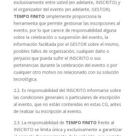
exclusivamente entre usted (en adelante, INSCRITO) y
el organizador del evento (en adelante, GESTOR).
TEMPO FINITO
simplemente proporciona la
herramienta que permite gestionar las inscripciones al
evento, por lo que carece de responsabilidad alguna
sobre la celebración o suspensión del evento, la
información facilitada por el GESTOR sobre el mismo,
posibles fallos de organización, cualquier daño o
perjuicio que pueda sufrir el INSCRITO o sus
pertenencias durante la celebración del evento o por
cualquier otro motivo no relacionado con su solución
tecnológica.
2.2. Es responsabilidad del INSCRITO informarse sobre
las condiciones generales o particulares de inscripción
al evento, que no están contenidas en estas CG, antes
de realizar su inscripción al evento.
2.3. La responsabilidad de
TEMPO FINITO
frente al
INSCRITO se limita única y exclusivamente a garantizar