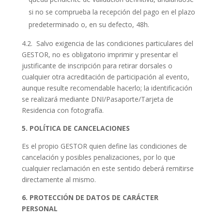
si no se comprueba la recepción del pago en el plazo
predeterminado o, en su defecto, 48h.
4.2. Salvo exigencia de las condiciones particulares del
GESTOR, no es obligatorio imprimir y presentar el
justificante de inscripción para retirar dorsales o
cualquier otra acreditación de participación al evento,
aunque resulte recomendable hacerlo; la identificación
se realizará mediante DNI/Pasaporte/Tarjeta de
Residencia con fotografía.
5. POLÍTICA DE CANCELACIONES
Es el propio GESTOR quien define las condiciones de
cancelación y posibles penalizaciones, por lo que
cualquier reclamación en este sentido deberá remitirse
directamente al mismo.
6. PROTECCIÓN DE DATOS DE CARÁCTER
PERSONAL