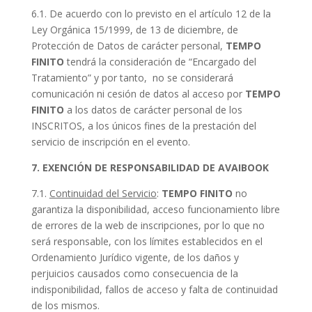
6.1. De acuerdo con lo previsto en el artículo 12 de la
Ley Orgánica 15/1999, de 13 de diciembre, de
Protección de Datos de carácter personal,
TEMPO
FINITO
tendrá la consideración de “Encargado del
Tratamiento” y por tanto, no se considerará
comunicación ni cesión de datos al acceso por
TEMPO
FINITO
a los datos de carácter personal de los
INSCRITOS, a los únicos fines de la prestación del
servicio de inscripción en el evento.
7. EXENCIÓN DE RESPONSABILIDAD DE AVAIBOOK
7.1.
Continuidad del Servicio
:
TEMPO FINITO
no
garantiza la disponibilidad, acceso funcionamiento libre
de errores de la web de inscripciones, por lo que no
será responsable, con los límites establecidos en el
Ordenamiento Jurídico vigente, de los daños y
perjuicios causados como consecuencia de la
indisponibilidad, fallos de acceso y falta de continuidad
de los mismos.