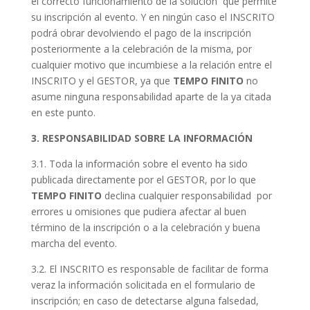
el correcto funcionamiento de la solución que permite
su inscripción al evento. Y en ningún caso el INSCRITO
podrá obrar devolviendo el pago de la inscripción
posteriormente a la celebración de la misma, por
cualquier motivo que incumbiese a la relación entre el
INSCRITO y el GESTOR, ya que
TEMPO FINITO
no
asume ninguna responsabilidad aparte de la ya citada
en este punto.
3. RESPONSABILIDAD SOBRE LA INFORMACIÓN
3.1. Toda la información sobre el evento ha sido
publicada directamente por el GESTOR, por lo que
TEMPO FINITO
declina cualquier responsabilidad por
errores u omisiones que pudiera afectar al buen
término de la inscripción o a la celebración y buena
marcha del evento.
3.2. El INSCRITO es responsable de facilitar de forma
veraz la información solicitada en el formulario de
inscripción; en caso de detectarse alguna falsedad,